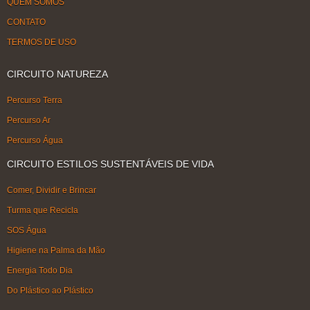
QUEM SOMOS
CONTATO
TERMOS DE USO
CIRCUITO NATUREZA
Percurso Terra
Percurso Ar
Percurso Água
CIRCUITO ESTILOS SUSTENTÁVEIS DE VIDA
Comer, Dividir e Brincar
Turma que Recicla
SOS Água
Higiene na Palma da Mão
Energia Todo Dia
Do Plástico ao Plástico