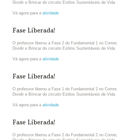
Dividir e Brincar do circuito Estilos Sustentáveis de Vida
Vá agora para a
atividade
Fase Liberada!
O professor liberou a Fase 2 do Fundamental 1 no Comer,
Dividir e Brincar do circuito Estilos Sustentáveis de Vida
Vá agora para a
atividade
Fase Liberada!
O professor liberou a Fase 1 do Fundamental 2 no Comer,
Dividir e Brincar do circuito Estilos Sustentáveis de Vida
Vá agora para a
atividade
Fase Liberada!
O professor liberou a Fase 2 do Fundamental 2 no Comer,