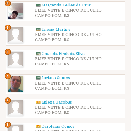
Margarida Telles da Cruz
EMEF VINTE E CINCO DE JULHO
CAMPO BOM, RS
Dilceia Martins
EMEF VINTE E CINCO DE JULHO
CAMPO BOM, RS
Grasiela Birck da Silva
EMEF VINTE E CINCO DE JULHO
CAMPO BOM, RS
Luciano Santos
EMEF VINTE E CINCO DE JULHO
CAMPO BOM, RS
Milena Jacobus
EMEF VINTE E CINCO DE JULHO
CAMPO BOM, RS
Carolaine Gomes