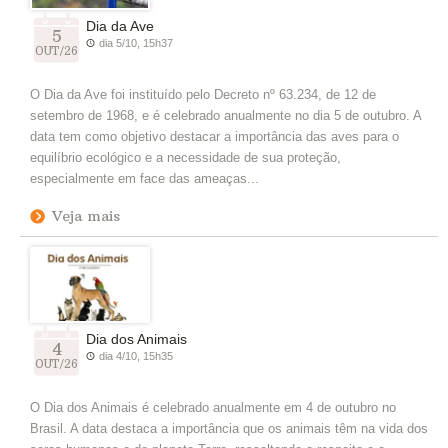
Dia da Ave
5
dia 5/10, 15h37
OUT/26
O Dia da Ave foi instituído pelo Decreto nº 63.234, de 12 de
setembro de 1968, e é celebrado anualmente no dia 5 de outubro. A
data tem como objetivo destacar a importância das aves para o
equilíbrio ecológico e a necessidade de sua proteção,
especialmente em face das ameaças...
Veja mais
Dia dos Animais
4
dia 4/10, 15h35
OUT/26
O Dia dos Animais é celebrado anualmente em 4 de outubro no
Brasil. A data destaca a importância que os animais têm na vida dos