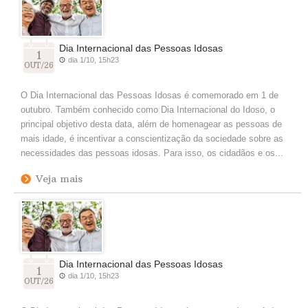
Dia Internacional das Pessoas Idosas
1
dia 1/10, 15h23
OUT/26
O Dia Internacional das Pessoas Idosas é comemorado em 1 de
outubro. Também conhecido como Dia Internacional do Idoso, o
principal objetivo desta data, além de homenagear as pessoas de
mais idade, é incentivar a conscientização da sociedade sobre as
necessidades das pessoas idosas. Para isso, os cidadãos e os...
Veja mais
Dia Internacional das Pessoas Idosas
1
dia 1/10, 15h23
OUT/26