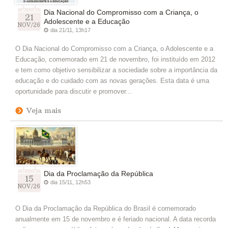
Dia Nacional do Compromisso com a Criança, o
21
Adolescente e a Educação
NOV/26
dia 21/11, 13h17
O Dia Nacional do Compromisso com a Criança, o Adolescente e a
Educação, comemorado em 21 de novembro, foi instituído em 2012
e tem como objetivo sensibilizar a sociedade sobre a importância da
educação e do cuidado com as novas gerações. Esta data é uma
oportunidade para discutir e promover...
Veja mais
Dia da Proclamação da República
15
dia 15/11, 12h53
NOV/26
O Dia da Proclamação da República do Brasil é comemorado
anualmente em 15 de novembro e é feriado nacional. A data recorda