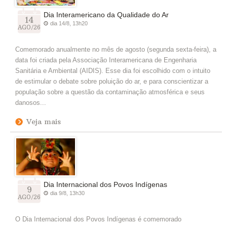
Dia Interamericano da Qualidade do Ar
14
dia 14/8, 13h20
AGO/26
Comemorado anualmente no mês de agosto (segunda sexta-feira), a
data foi criada pela Associação Interamericana de Engenharia
Sanitária e Ambiental (AIDIS). Esse dia foi escolhido com o intuito
de estimular o debate sobre poluição do ar, e para conscientizar a
população sobre a questão da contaminação atmosférica e seus
danosos...
Veja mais
Dia Internacional dos Povos Indígenas
9
dia 9/8, 13h30
AGO/26
O Dia Internacional dos Povos Indígenas é comemorado