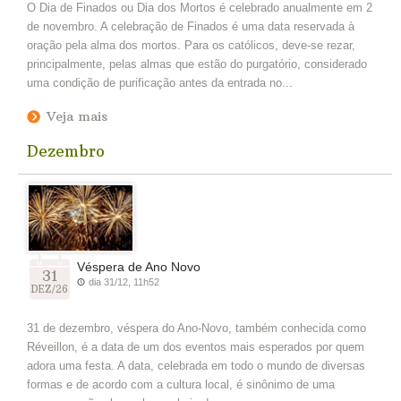
O Dia de Finados ou Dia dos Mortos é celebrado anualmente em 2
de novembro. A celebração de Finados é uma data reservada à
oração pela alma dos mortos. Para os católicos, deve-se rezar,
principalmente, pelas almas que estão do purgatório, considerado
uma condição de purificação antes da entrada no...
Veja mais
Dezembro
Véspera de Ano Novo
31
dia 31/12, 11h52
DEZ/26
31 de dezembro, véspera do Ano-Novo, também conhecida como
Réveillon, é a data de um dos eventos mais esperados por quem
adora uma festa. A data, celebrada em todo o mundo de diversas
formas e de acordo com a cultura local, é sinônimo de uma