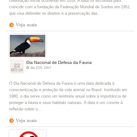
celebração oficial ocorrendo em 2018. A data foi escolhida para
coincidir com a fundação da Federação Mundial de Surdos em 1951,
que visa defender os direitos e a preservação das...
Veja mais
Dia Nacional de Defesa da Fauna
22
dia 22/9, 15h7
SET/26
O Dia Nacional de Defesa da Fauna é uma data dedicada à
conscientização e proteção da vida animal no Brasil. Instituído em
1980, o dia serve como um lembrete anual sobre a importância de
proteger a fauna e seus habitats naturais. A data é um convite à
reflexão sobre o...
Veja mais