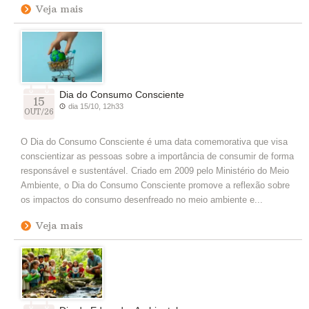
Veja mais
Dia do Consumo Consciente
15
dia 15/10, 12h33
OUT/26
O Dia do Consumo Consciente é uma data comemorativa que visa
conscientizar as pessoas sobre a importância de consumir de forma
responsável e sustentável. Criado em 2009 pelo Ministério do Meio
Ambiente, o Dia do Consumo Consciente promove a reflexão sobre
os impactos do consumo desenfreado no meio ambiente e...
Veja mais