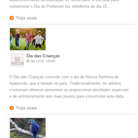
comemorar o Dia do Professor faz referência ao dia 15...
Veja mais
Dia das Crianças
12
dia 12/10, 15h40
OUT/26
O Dia das Crianças coincide com o dia de Nossa Senhora de
Aparecida, que é feriado no país. Tradicionalmente, os adultos
costumam oferecer presentes ou proporcionar atividades especiais
e de entretenimento aos mais jovens para comemorar esta data....
Veja mais