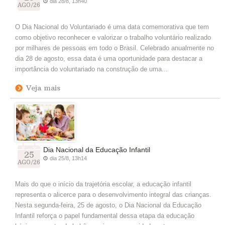
dia 28/8, 13h40
AGO/26
O Dia Nacional do Voluntariado é uma data comemorativa que tem
como objetivo reconhecer e valorizar o trabalho voluntário realizado
por milhares de pessoas em todo o Brasil. Celebrado anualmente no
dia 28 de agosto, essa data é uma oportunidade para destacar a
importância do voluntariado na construção de uma...
Veja mais
Dia Nacional da Educação Infantil
25
dia 25/8, 13h14
AGO/26
Mais do que o início da trajetória escolar, a educação infantil
representa o alicerce para o desenvolvimento integral das crianças.
Nesta segunda-feira, 25 de agosto, o Dia Nacional da Educação
Infantil reforça o papel fundamental dessa etapa da educação