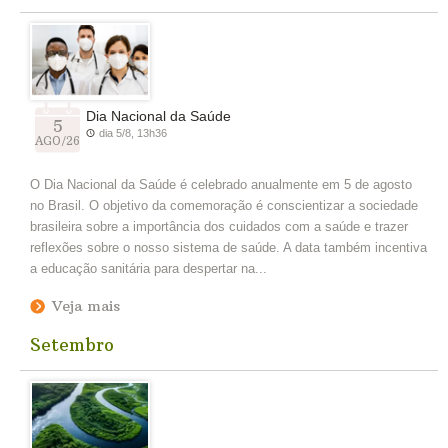
Dia Nacional da Saúde
5
dia 5/8, 13h36
AGO/26
O Dia Nacional da Saúde é celebrado anualmente em 5 de agosto
no Brasil. O objetivo da comemoração é conscientizar a sociedade
brasileira sobre a importância dos cuidados com a saúde e trazer
reflexões sobre o nosso sistema de saúde. A data também incentiva
a educação sanitária para despertar na...
Veja mais
Setembro