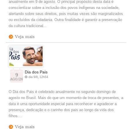
anualmente em 9 de agosto. O principal propósito desta data é
conscientizar sobre a inclusão dos povos indígenas na sociedade,
alertando sobre seus direitos, pois muitas vezes são marginalizados
ou excluídos da cidadania. Outra finalidade é garantir a preservação
da cultura tradicional...
Veja mais
Dia dos Pais
9
dia 9/8, 12h54
AGO/26
O Dia dos Pais é celebrado anualmente no segundo domingo de
agosto no Brasil. Mais do que um momento de troca de presentes, a
data é uma oportunidade especial para reconhecer e agradecer a
presença, dedicação e o carinho dos pais ao longo da vida dos
filhos....
Veja mais