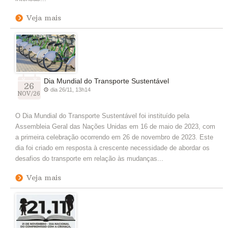
Veja mais
Dia Mundial do Transporte Sustentável
26
dia 26/11, 13h14
NOV/26
O Dia Mundial do Transporte Sustentável foi instituído pela
Assembleia Geral das Nações Unidas em 16 de maio de 2023, com
a primeira celebração ocorrendo em 26 de novembro de 2023. Este
dia foi criado em resposta à crescente necessidade de abordar os
desafios do transporte em relação às mudanças...
Veja mais