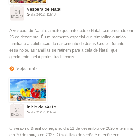
Véspera de Natal
24
dia 24/12, 11h48
DEZ/26
A véspera de Natal é a noite que antecede o Natal, comemorado em
25 de dezembro. É um momento especial que simboliza a união
familiar e a celebração do nascimento de Jesus Cristo. Durante
essa noite, as famílias se reúnem para a ceia de Natal, que
geralmente inclui pratos tradicionais...
Veja mais
Inicio do Verão
21
dia 21/12, 11h59
DEZ/26
O verão no Brasil começa no dia 21 de dezembro de 2026 e termina
em 20 de março de 2027. O solstício de verão é o fenômeno