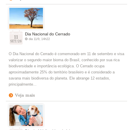
Dia Nacional do Cerrado
11
dia 11/9, 14h22
SET/26
O Dia Nacional do Cerrado é comemorado em 11 de setembro e visa
valorizar o segundo maior bioma do Brasil, conhecido por sua rica
biodiversidade e importância ecológica. O Cerrado ocupa
aproximadamente 25% do território brasileiro e é considerado a
savana mais biodiversa do planeta. Ele abrange 12 estados,
principalmente...
Veja mais