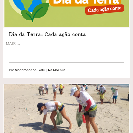
Dia da Terra: Cada ação conta
MAIS →
Por
Moderador edukatu
|
Na Mochila