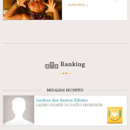
SAIBA MAIS →
Ranking
MEDALHAS RECENTES
Liedson dos Santos Ribeiro
LAZARO DUARTE DO PATEO PROFESSOR