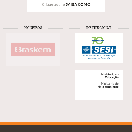
PIONEIROS
INSTITUCIONAL