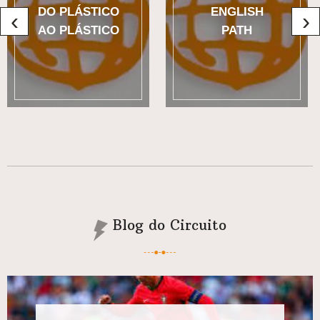
DO PLÁSTICO
ENGLISH
‹
›
AO PLÁSTICO
PATH
Blog do Circuito