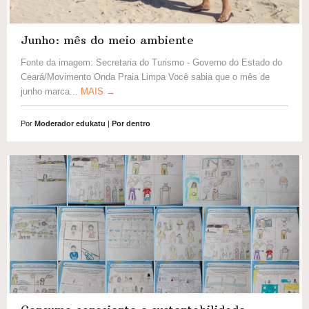
Junho: mês do meio ambiente
Fonte da imagem: Secretaria do Turismo - Governo do Estado do
Ceará/Movimento Onda Praia Limpa Você sabia que o mês de
junho marca...
MAIS →
Por
Moderador edukatu
|
Por dentro