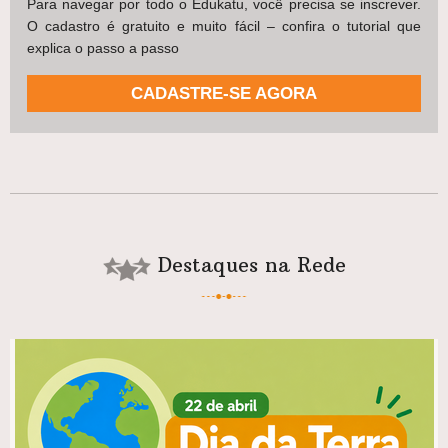
Para navegar por todo o Edukatu, você precisa se inscrever.
O cadastro é gratuito e muito fácil – confira o tutorial que
explica o passo a passo
CADASTRE-SE AGORA
Destaques na Rede