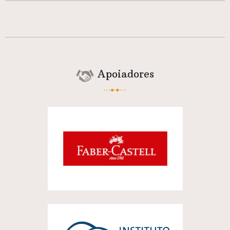
Apoiadores