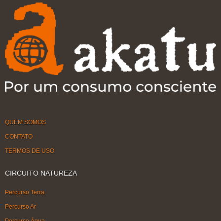
QUEM SOMOS
CONTATO
TERMOS DE USO
CIRCUITO NATUREZA
Percurso Terra
Percurso Ar
Percurso Água