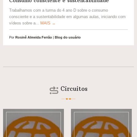
Consumo consciente e sustentabilidade
Trabalhamos com a turma do 4 ano D sobre o consumo
consciente e a sustentabilidade em algumas aulas, iniciando com
vídeos sobre a...
MAIS →
Por
Rosinê Almeida Ferrão
|
Blog do usuário
Circuitos