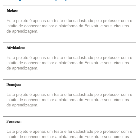
Ideias:
Este projeto é apenas um teste e foi cadastrado pelo professor com o
intuito de conhecer melhor a plataforma do Edukatu e seus circuitos
de aprendizagem.
Atividades:
Este projeto é apenas um teste e foi cadastrado pelo professor com o
intuito de conhecer melhor a plataforma do Edukatu e seus circuitos
de aprendizagem.
Desejos:
Este projeto é apenas um teste e foi cadastrado pelo professor com o
intuito de conhecer melhor a plataforma do Edukatu e seus circuitos
de aprendizagem.
Pessoas:
Este projeto é apenas um teste e foi cadastrado pelo professor com o
intuito de conhecer melhor a plataforma do Edukatu e seus circuitos