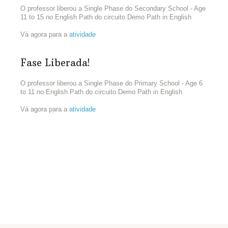
O professor liberou a Single Phase do Secondary School - Age
11 to 15 no English Path do circuito Demo Path in English
Vá agora para a
atividade
Fase Liberada!
O professor liberou a Single Phase do Primary School - Age 6
to 11 no English Path do circuito Demo Path in English
Vá agora para a
atividade