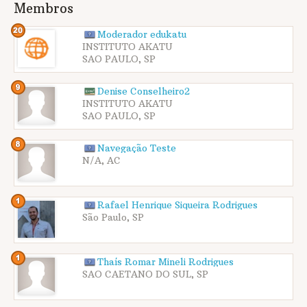
Membros
Moderador edukatu
INSTITUTO AKATU
SAO PAULO, SP
Denise Conselheiro2
INSTITUTO AKATU
SAO PAULO, SP
Navegação Teste
N/A, AC
Rafael Henrique Siqueira Rodrigues
São Paulo, SP
Thaís Romar Mineli Rodrigues
SAO CAETANO DO SUL, SP