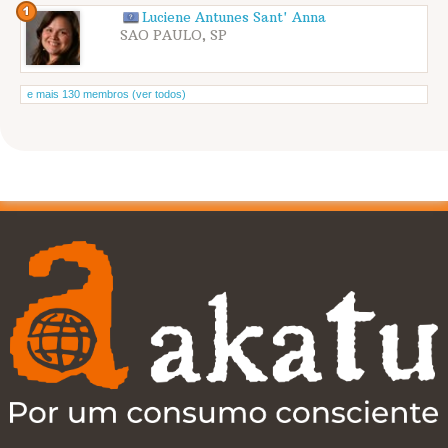
Luciene Antunes Sant' Anna
SAO PAULO, SP
e mais 130 membros (ver todos)