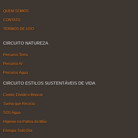
QUEM SOMOS
CONTATO
TERMOS DE USO
CIRCUITO NATUREZA
Percurso Terra
Percurso Ar
Percurso Água
CIRCUITO ESTILOS SUSTENTÁVEIS DE VIDA
Comer, Dividir e Brincar
Turma que Recicla
SOS Água
Higiene na Palma da Mão
Energia Todo Dia