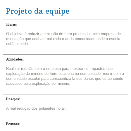
Projeto da equipe
Ideias:
O objetivo é reduzir a emissão de ferro produzidos pela empresa de
mineração que acabam poluindo o ar da comunidade onde a escola
está inserida.
Atividades:
Realizar reunião com a empresa para mostrar os impactos que
exploração do minério de ferro ocasiona na comunidade; reunir com a
comunidade escolar para conscientizá-la dos danos que estão sendo
causados pela exploração do minério.
Desejos:
A real redução dos poluentes no ar.
Pessoas: