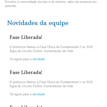
Envolve a comunidade escolar e do entorno, além da empresa em
questão.
Novidades da equipe
Fase Liberada!
O professor liberou a Fase Única do Fundamental 2 no SOS
Água do circuito Estilos Sustentáveis de Vida
Vá agora para a
atividade
Fase Liberada!
O professor liberou a Fase Única do Fundamental 1 no SOS
Água do circuito Estilos Sustentáveis de Vida
Vá agora para a
atividade