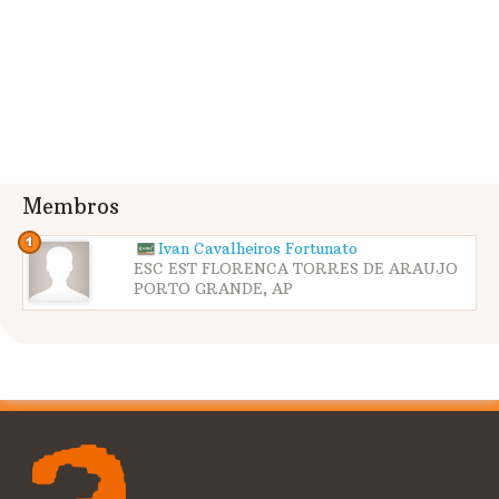
Membros
Ivan Cavalheiros Fortunato
ESC EST FLORENCA TORRES DE ARAUJO
PORTO GRANDE, AP