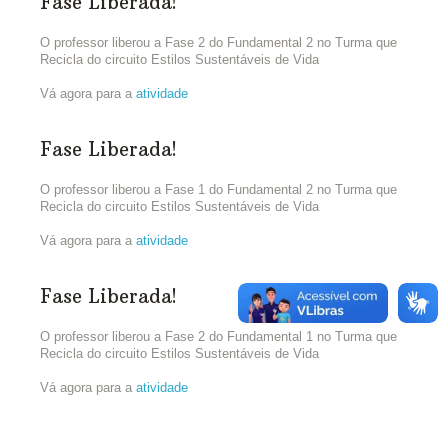
Fase Liberada!
O professor liberou a Fase 2 do Fundamental 2 no Turma que
Recicla do circuito Estilos Sustentáveis de Vida
Vá agora para a
atividade
Fase Liberada!
O professor liberou a Fase 1 do Fundamental 2 no Turma que
Recicla do circuito Estilos Sustentáveis de Vida
Vá agora para a
atividade
Fase Liberada!
O professor liberou a Fase 2 do Fundamental 1 no Turma que
Recicla do circuito Estilos Sustentáveis de Vida
Vá agora para a
atividade