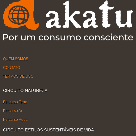
QUEM SOMOS
CONTATO
TERMOS DE USO
CIRCUITO NATUREZA
Percurso Terra
Percurso Ar
Percurso Água
CIRCUITO ESTILOS SUSTENTÁVEIS DE VIDA