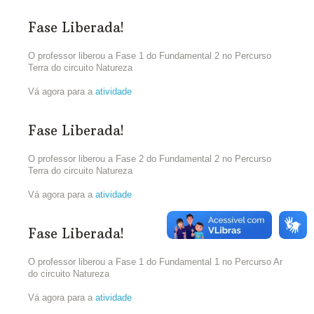
Fase Liberada!
O professor liberou a Fase 1 do Fundamental 2 no Percurso
Terra do circuito Natureza
Vá agora para a
atividade
Fase Liberada!
O professor liberou a Fase 2 do Fundamental 2 no Percurso
Terra do circuito Natureza
Vá agora para a
atividade
Fase Liberada!
O professor liberou a Fase 1 do Fundamental 1 no Percurso Ar
do circuito Natureza
Vá agora para a
atividade