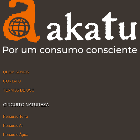
QUEM SOMOS
CONTATO
TERMOS DE USO
CIRCUITO NATUREZA
Percurso Terra
Percurso Ar
Percurso Água