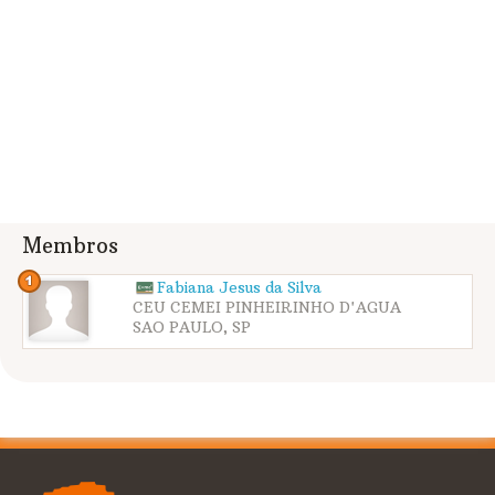
Membros
Fabiana Jesus da Silva
CEU CEMEI PINHEIRINHO D'AGUA
SAO PAULO, SP