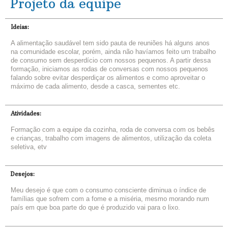
Projeto da equipe
Ideias:
A alimentação saudável tem sido pauta de reuniões há alguns anos
na comunidade escolar, porém, ainda não havíamos feito um trabalho
de consumo sem desperdício com nossos pequenos. A partir dessa
formação, iniciamos as rodas de conversas com nossos pequenos
falando sobre evitar desperdiçar os alimentos e como aproveitar o
máximo de cada alimento, desde a casca, sementes etc.
Atividades:
Formação com a equipe da cozinha, roda de conversa com os bebês
e crianças, trabalho com imagens de alimentos, utilização da coleta
seletiva, etv
Desejos:
Meu desejo é que com o consumo consciente diminua o índice de
famílias que sofrem com a fome e a miséria, mesmo morando num
país em que boa parte do que é produzido vai para o lixo.