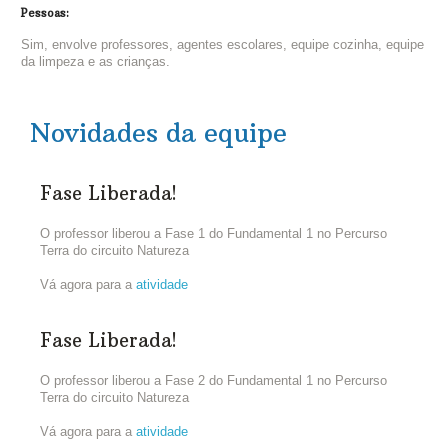
Pessoas:
Sim, envolve professores, agentes escolares, equipe cozinha, equipe
da limpeza e as crianças.
Novidades da equipe
Fase Liberada!
O professor liberou a Fase 1 do Fundamental 1 no Percurso
Terra do circuito Natureza
Vá agora para a
atividade
Fase Liberada!
O professor liberou a Fase 2 do Fundamental 1 no Percurso
Terra do circuito Natureza
Vá agora para a
atividade