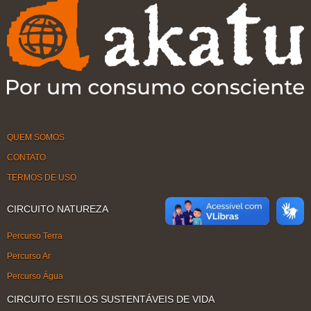
QUEM SOMOS
CONTATO
TERMOS DE USO
CIRCUITO NATUREZA
Percurso Terra
Percurso Ar
Percurso Água
CIRCUITO ESTILOS SUSTENTÁVEIS DE VIDA