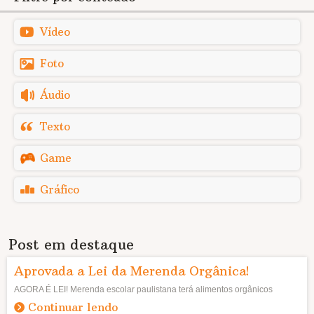
Vídeo
Foto
Áudio
Texto
Game
Gráfico
Post em destaque
Aprovada a Lei da Merenda Orgânica!
AGORA É LEI! Merenda escolar paulistana terá alimentos orgânicos
Continuar lendo