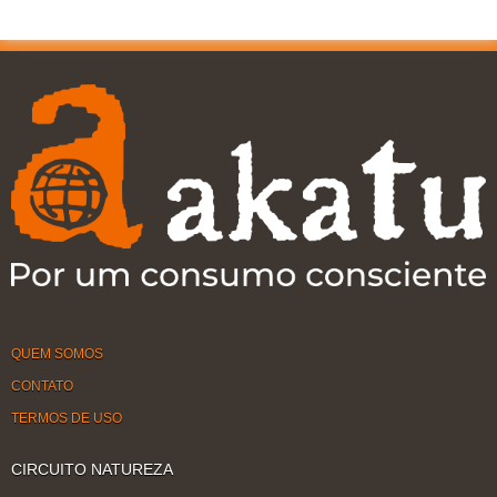
QUEM SOMOS
CONTATO
TERMOS DE USO
CIRCUITO NATUREZA