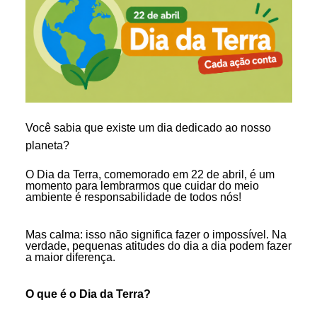
Você sabia que existe um dia dedicado ao nosso
planeta?
O Dia da Terra, comemorado em 22 de abril, é um
momento para lembrarmos que cuidar do meio
ambiente é responsabilidade de todos nós!
Mas calma: isso não significa fazer o impossível. Na
verdade, pequenas atitudes do dia a dia podem fazer
a maior diferença.
O que é o Dia da Terra?