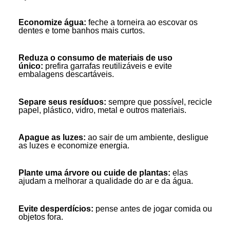
Economize água:
feche a torneira ao escovar os
dentes e tome banhos mais curtos.
Reduza o consumo de materiais de uso
único:
prefira garrafas reutilizáveis e evite
embalagens descartáveis.
Separe seus resíduos:
sempre que possível, recicle
papel, plástico, vidro, metal e outros materiais.
Apague as luzes:
ao sair de um ambiente, desligue
as luzes e economize energia.
Plante uma árvore ou cuide de plantas:
elas
ajudam a melhorar a qualidade do ar e da água.
Evite desperdícios:
pense antes de jogar comida ou
objetos fora.