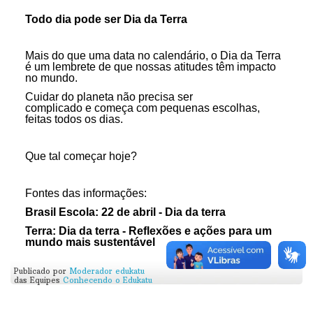
Todo dia pode ser Dia da Terra
Mais do que uma data no calendário, o Dia da Terra
é um lembrete de que nossas atitudes têm impacto
no mundo.
Cuidar do planeta não precisa ser
complicado e começa com pequenas escolhas,
feitas todos os dias.
Que tal começar hoje?
Fontes das informações:
Brasil Escola: 22 de abril - Dia da terra
Terra: Dia da terra - Reflexões e ações para um
mundo mais sustentável
Publicado por
Moderador edukatu
das Equipes
Conhecendo o Edukatu