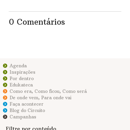
0 Comentários
Agenda
Inspirações
Por dentro
Edukateca
Como era, Como ficou, Como será
De onde vem, Para onde vai
Faça acontecer
Blog do Circuito
Campanhas
Filtre por conteúdo