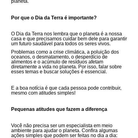
planeta.
Por que o Dia da Terra é importante?
O Dia da Terra nos lembra que o planeta é a nossa
casa e que precisamos cuidar bem dele para garantir
um futuro saudável para todos os seres vivos.
Problemas como a crise climática, a poluição dos
oceanos, o desmatamento, o desperdício de
alimentos e o acúmulo de resíduos afetam
diretamente a vida no planeta. Por isso, falar sobre
esses temas e buscar soluções é essencial.
E a boa notícia é que cada pessoa pode contribuir,
mesmo com atitudes simples!
Pequenas atitudes que fazem a diferença
Você não precisa ser um especialista em meio
ambiente para ajudar o planeta. Confira algumas
ações simples que podem ser feitas no dia a dia: