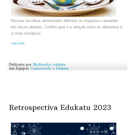
Nossas escolhas alimentares definem os impactos causados
em nosso planeta. Confira qual é a relação entre os alimentos e
a crise climática!
Leia mais
Publicado por
Moderador edukatu
das Equipes
Conhecendo o Edukatu
Retrospectiva Edukatu 2023