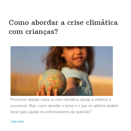
Como abordar a crise climática
com crianças?
Promover debate sobre a crise climática desde a infância é
essencial. Mas como abordar o tema e o que os adultos podem
fazer para ajudar no enfrentamento da questão?
Leia mais