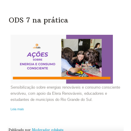
ODS 7 na prática
Sensibilização sobre energias renováveis e consumo consciente
envolveu, com apoio da Elera Renováveis, educadores e
estudantes de municípios do Rio Grande do Sul.
Leia mais
Publicado por
Moderador edukatu