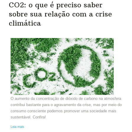
CO2: o que é preciso saber
sobre sua relação com a crise
climática
O aumento da concentração de dióxido de carbono na atmosfera
contribui bastante para o agravamento da crise, mas por meio do
consumo consciente podemos promover uma sociedade mais
sustentável. Confira!
Leia mais