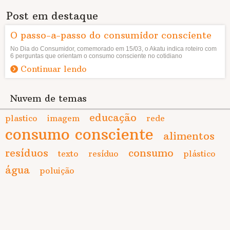
Post em destaque
O passo-a-passo do consumidor consciente
No Dia do Consumidor, comemorado em 15/03, o Akatu indica roteiro com
6 perguntas que orientam o consumo consciente no cotidiano
Continuar lendo
Nuvem de temas
educação
plastico
imagem
rede
consumo consciente
alimentos
resíduos
consumo
texto
resíduo
plástico
água
poluição