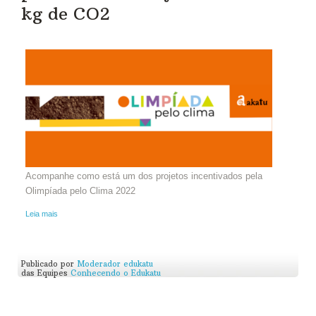
kg de CO2
Acompanhe como está um dos projetos incentivados pela
Olimpíada pelo Clima 2022
Leia mais
Publicado por
Moderador edukatu
das Equipes
Conhecendo o Edukatu