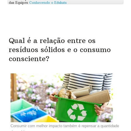
das Equipes
Conhecendo o Edukatu
Qual é a relação entre os
resíduos sólidos e o consumo
consciente?
Consumir com melhor impacto também é repensar a quantidade