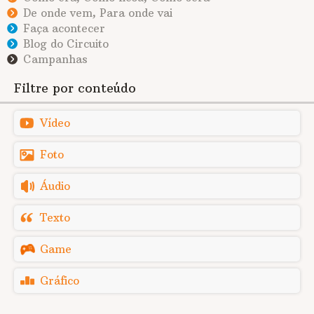
De onde vem, Para onde vai
Faça acontecer
Blog do Circuito
Campanhas
Filtre por conteúdo
Vídeo
Foto
Áudio
Texto
Game
Gráfico