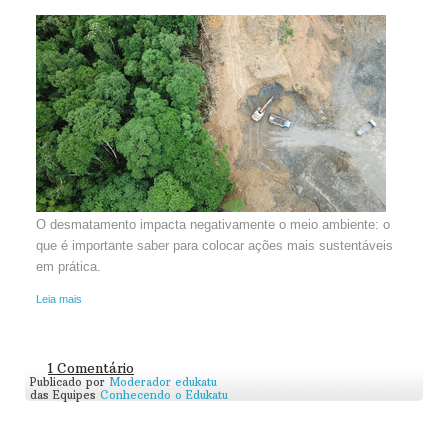
O desmatamento impacta negativamente o meio ambiente: o
que é importante saber para colocar ações mais sustentáveis
em prática.
Leia mais
1 Comentário
Publicado por
Moderador edukatu
das Equipes
Conhecendo o Edukatu