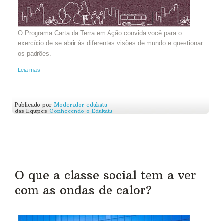
O Programa Carta da Terra em Ação convida você para o
exercício de se abrir às diferentes visões de mundo e questionar
os padrões.
Leia mais
Publicado por
Moderador edukatu
das Equipes
Conhecendo o Edukatu
O que a classe social tem a ver
com as ondas de calor?