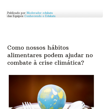
Publicado por
Moderador edukatu
das Equipes
Conhecendo o Edukatu
Como nossos hábitos
alimentares podem ajudar no
combate à crise climática?