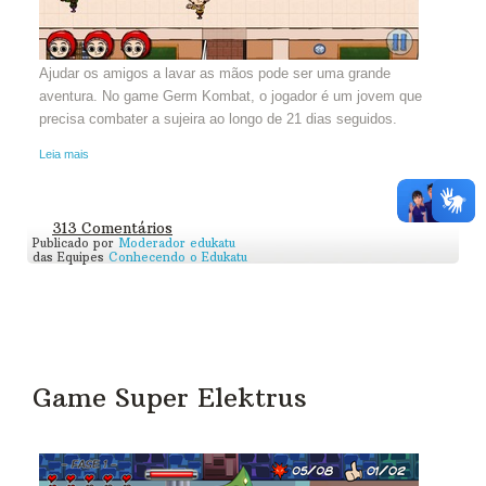
Ajudar os amigos a lavar as mãos pode ser uma grande
aventura. No game Germ Kombat, o jogador é um jovem que
precisa combater a sujeira ao longo de 21 dias seguidos.
Leia mais
313 Comentários
Publicado por
Moderador edukatu
das Equipes
Conhecendo o Edukatu
Game Super Elektrus