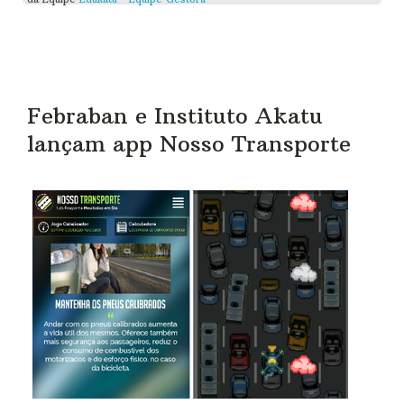
Febraban e Instituto Akatu
lançam app Nosso Transporte