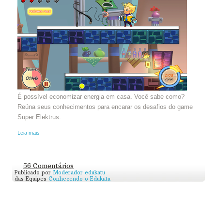
É possível economizar energia em casa. Você sabe como?
Reúna seus conhecimentos para encarar os desafios do game
Super Elektrus.
Leia mais
56 Comentários
Publicado por
Moderador edukatu
das Equipes
Conhecendo o Edukatu