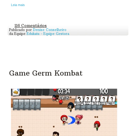
Leia mais
116 Comentários
Publicado por
Denise Conselheiro
da Equipe
Edukatu - Equipe Gestora
Game Germ Kombat