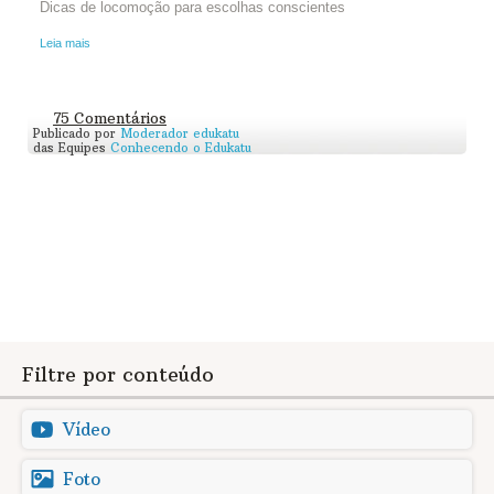
Dicas de locomoção para escolhas conscientes
Leia mais
75 Comentários
Publicado por
Moderador edukatu
das Equipes
Conhecendo o Edukatu
Filtre por conteúdo
Vídeo
Foto