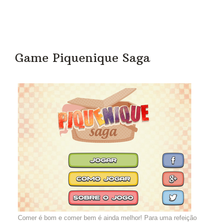
Game Piquenique Saga
Comer é bom e comer bem é ainda melhor! Para uma refeição