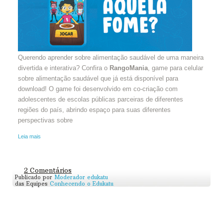
Querendo aprender sobre alimentação saudável de uma maneira
divertida e interativa? Confira o
RangoMania
, game para celular
sobre alimentação saudável que já está disponível para
download! O game foi desenvolvido em co-criação com
adolescentes de escolas públicas parceiras de diferentes
regiões do país, abrindo espaço para suas diferentes
perspectivas sobre
Leia mais
2 Comentários
Publicado por
Moderador edukatu
das Equipes
Conhecendo o Edukatu