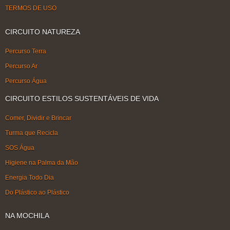
TERMOS DE USO
CIRCUITO NATUREZA
Percurso Terra
Percurso Ar
Percurso Água
CIRCUITO ESTILOS SUSTENTÁVEIS DE VIDA
Comer, Dividir e Brincar
Turma que Recicla
SOS Água
Higiene na Palma da Mão
Energia Todo Dia
Do Plástico ao Plástico
NA MOCHILA