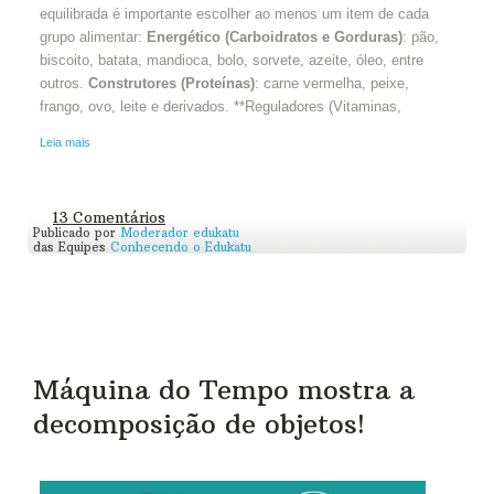
equilibrada é importante escolher ao menos um item de cada
grupo alimentar:
Energético (Carboidratos e Gorduras)
: pão,
biscoito, batata, mandioca, bolo, sorvete, azeite, óleo, entre
outros.
Construtores (Proteínas)
: carne vermelha, peixe,
frango, ovo, leite e derivados. **Reguladores (Vitaminas,
Leia mais
13 Comentários
Publicado por
Moderador edukatu
das Equipes
Conhecendo o Edukatu
Máquina do Tempo mostra a
decomposição de objetos!