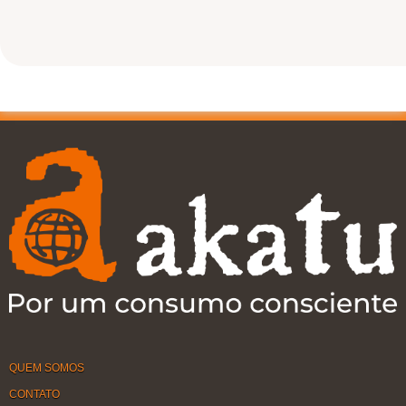
QUEM SOMOS
CONTATO