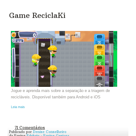
Game ReciclaKi
Jogue e aprenda mais sobre a separação e a triagem de
recicláveis. Disponível também para Android e iOS
Leia mais
71 Comentários
Publicado por
Denise Conselheiro
da Equipe
Edukatu - Equipe Gestora