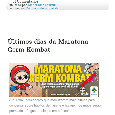
31 Comentários
Publicado por
Moderador edukatu
das Equipes
Conhecendo o Edukatu
Últimos dias da Maratona
Germ Kombat
Até 12/02, educadores que mobilizarem mais alunos para
conversar sobre hábitos de higiene e lavagem de mãos serão
premiados. Jogue e coloque em prática!