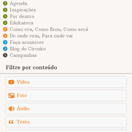
Agenda
Inspirações
Por dentro
Edukateca
Como era, Como ficou, Como será
De onde vem, Para onde vai
Faça acontecer
Blog do Circuito
Campanhas
Filtre por conteúdo
Vídeo
Foto
Áudio
Texto