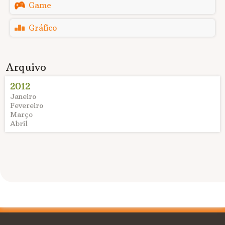
Game
Gráfico
Arquivo
2012
Janeiro
Fevereiro
Março
Abril