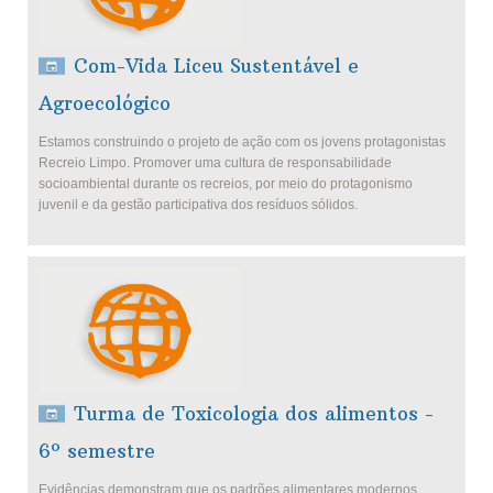
Com-Vida Liceu Sustentável e
Agroecológico
Estamos construindo o projeto de ação com os jovens protagonistas
Recreio Limpo. Promover uma cultura de responsabilidade
socioambiental durante os recreios, por meio do protagonismo
juvenil e da gestão participativa dos resíduos sólidos.
Turma de Toxicologia dos alimentos -
6º semestre
Evidências demonstram que os padrões alimentares modernos,