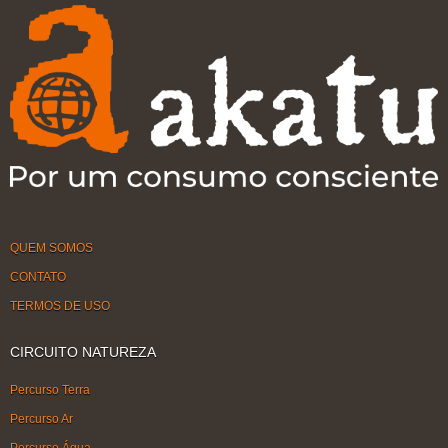
QUEM SOMOS
CONTATO
TERMOS DE USO
CIRCUITO NATUREZA
Percurso Terra
Percurso Ar