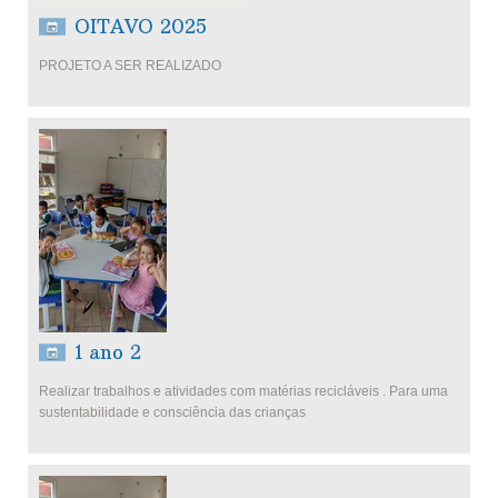
OITAVO 2025
PROJETO A SER REALIZADO
1 ano 2
Realizar trabalhos e atividades com matérias recicláveis . Para uma
sustentabilidade e consciência das crianças