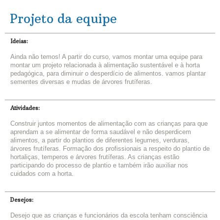
Projeto da equipe
Ideias:
Ainda não temos! A partir do curso, vamos montar uma equipe para
montar um projeto relacionada à alimentação sustentável e à horta
pedagógica, para diminuir o desperdício de alimentos. vamos plantar
sementes diversas e mudas de árvores frutíferas.
Atividades:
Construir juntos momentos de alimentação com as crianças para que
aprendam a se alimentar de forma saudável e não desperdicem
alimentos, a partir do plantios de diferentes legumes, verduras,
árvores frutíferas. Formação dos profissionais a respeito do plantio de
hortaliças, temperos e árvores frutíferas. As crianças estão
participando do processo de plantio e também irão auxiliar nos
cuidados com a horta.
Desejos:
Desejo que as crianças e funcionários da escola tenham consciência