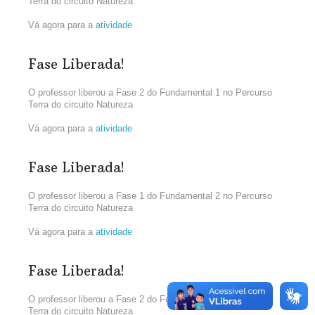
Terra do circuito Natureza
Vá agora para a
atividade
Fase Liberada!
O professor liberou a Fase 2 do Fundamental 1 no Percurso
Terra do circuito Natureza
Vá agora para a
atividade
Fase Liberada!
O professor liberou a Fase 1 do Fundamental 2 no Percurso
Terra do circuito Natureza
Vá agora para a
atividade
Fase Liberada!
O professor liberou a Fase 2 do Fundamental 2 no Percurso
Terra do circuito Natureza