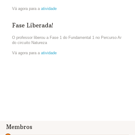
Vá agora para a
atividade
Fase Liberada!
O professor liberou a Fase 1 do Fundamental 1 no Percurso Ar
do circuito Natureza
Vá agora para a
atividade
Membros