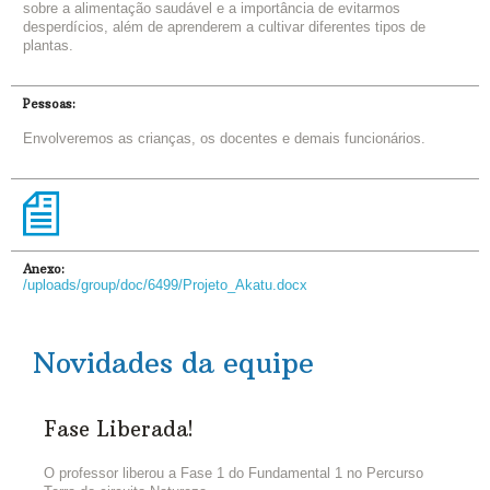
sobre a alimentação saudável e a importância de evitarmos
desperdícios, além de aprenderem a cultivar diferentes tipos de
plantas.
Pessoas:
Envolveremos as crianças, os docentes e demais funcionários.
Anexo:
/uploads/group/doc/6499/Projeto_Akatu.docx
Novidades da equipe
Fase Liberada!
O professor liberou a Fase 1 do Fundamental 1 no Percurso