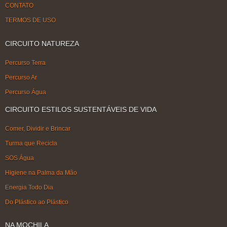
CONTATO
TERMOS DE USO
CIRCUITO NATUREZA
Percurso Terra
Percurso Ar
Percurso Água
CIRCUITO ESTILOS SUSTENTÁVEIS DE VIDA
Comer, Dividir e Brincar
Turma que Recicla
SOS Água
Higiene na Palma da Mão
Energia Todo Dia
Do Plástico ao Plástico
NA MOCHILA