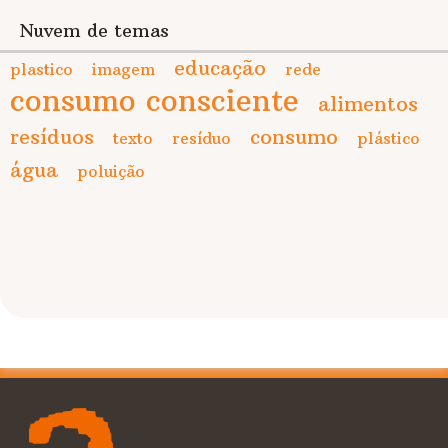
Nuvem de temas
educação
plastico
imagem
rede
consumo consciente
alimentos
resíduos
consumo
texto
resíduo
plástico
água
poluição