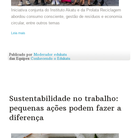
Iniciativa conjunta do Instituto Akatu e da Prolata Reciclagem
abordou consumo consciente, gestão de resíduos e economia
circular, entre outros temas
Leia mais
Publicado por
Moderador edukatu
das Equipes
Conhecendo o Edukatu
Sustentabilidade no trabalho:
pequenas ações podem fazer a
diferença