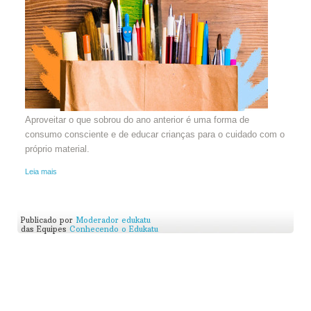
Aproveitar o que sobrou do ano anterior é uma forma de
consumo consciente e de educar crianças para o cuidado com o
próprio material.
Leia mais
Publicado por
Moderador edukatu
das Equipes
Conhecendo o Edukatu