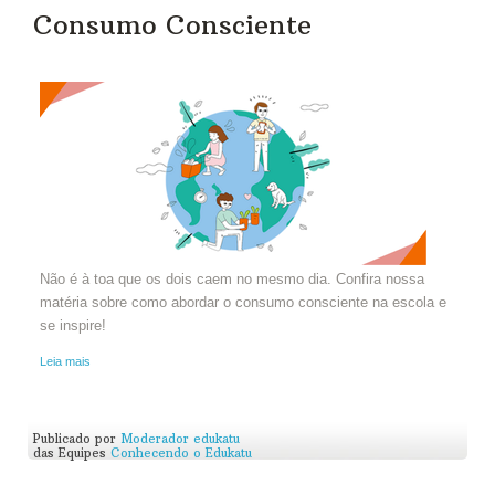
Consumo Consciente
Não é à toa que os dois caem no mesmo dia. Confira nossa
matéria sobre como abordar o consumo consciente na escola e
se inspire!
Leia mais
Publicado por
Moderador edukatu
das Equipes
Conhecendo o Edukatu