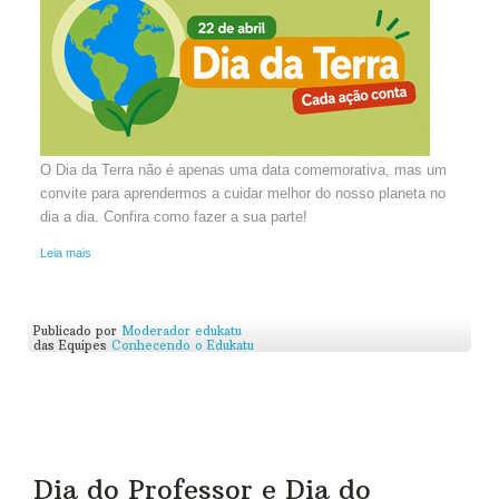
O Dia da Terra não é apenas uma data comemorativa, mas um
convite para aprendermos a cuidar melhor do nosso planeta no
dia a dia. Confira como fazer a sua parte!
Leia mais
Publicado por
Moderador edukatu
das Equipes
Conhecendo o Edukatu
Dia do Professor e Dia do