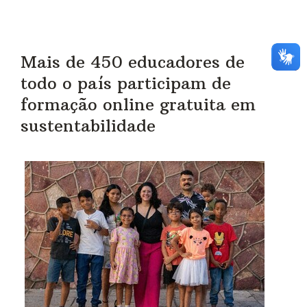
Mais de 450 educadores de
todo o país participam de
formação online gratuita em
sustentabilidade