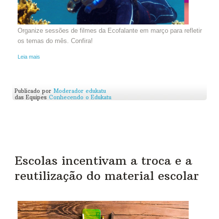
Organize sessões de filmes da Ecofalante em março para refletir
os temas do mês. Confira!
Leia mais
Publicado por
Moderador edukatu
das Equipes
Conhecendo o Edukatu
Escolas incentivam a troca e a
reutilização do material escolar