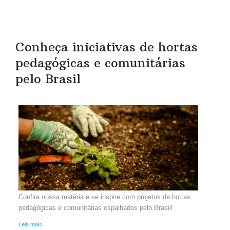
Conheça iniciativas de hortas
pedagógicas e comunitárias
pelo Brasil
Confira nossa matéria e se inspire com projetos de hortas
pedagógicas e comunitárias espalhados pelo Brasil!
Leia mais