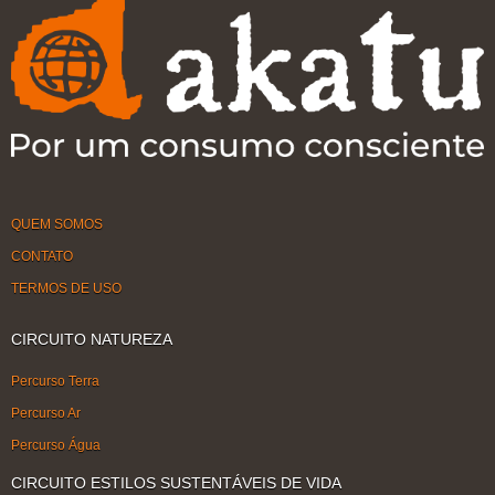
QUEM SOMOS
CONTATO
TERMOS DE USO
CIRCUITO NATUREZA
Percurso Terra
Percurso Ar
Percurso Água
CIRCUITO ESTILOS SUSTENTÁVEIS DE VIDA