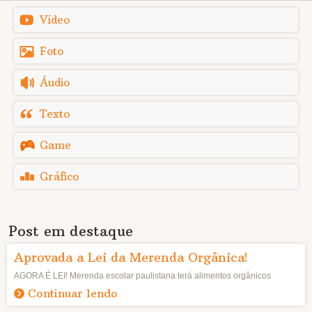
Vídeo
Foto
Áudio
Texto
Game
Gráfico
Post em destaque
Aprovada a Lei da Merenda Orgânica!
AGORA É LEI! Merenda escolar paulistana terá alimentos orgânicos
Continuar lendo