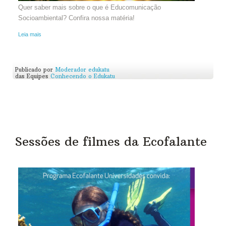
Quer saber mais sobre o que é Educomunicação
Socioambiental? Confira nossa matéria!
Leia mais
Publicado por
Moderador edukatu
das Equipes
Conhecendo o Edukatu
Sessões de filmes da Ecofalante