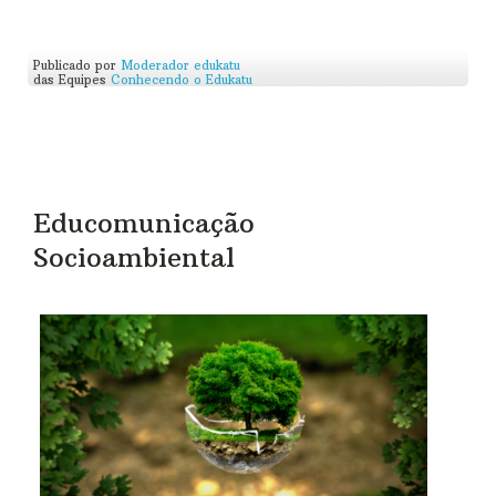
Publicado por
Moderador edukatu
das Equipes
Conhecendo o Edukatu
Educomunicação
Socioambiental