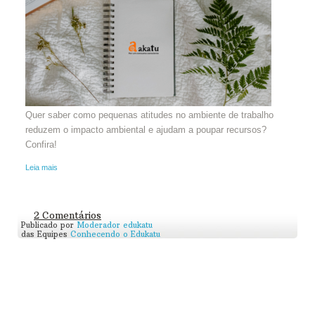
Quer saber como pequenas atitudes no ambiente de trabalho
reduzem o impacto ambiental e ajudam a poupar recursos?
Confira!
Leia mais
2 Comentários
Publicado por
Moderador edukatu
das Equipes
Conhecendo o Edukatu