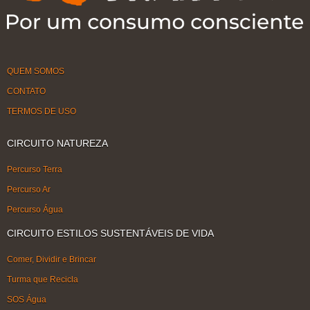
QUEM SOMOS
CONTATO
TERMOS DE USO
CIRCUITO NATUREZA
Percurso Terra
Percurso Ar
Percurso Água
CIRCUITO ESTILOS SUSTENTÁVEIS DE VIDA
Comer, Dividir e Brincar
Turma que Recicla
SOS Água