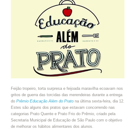
Feijão tropeiro, torta surpresa e feijoada maravilha ecoavam nos
gritos de guerra das torcidas das merendeiras durante a entrega
do
Prêmio Educação Além do Prato
na última sexta-feira, dia 12.
Estes são alguns dos pratos que estavam concorrendo nas
categorias Prato Quente e Prato Frio do Prêmio, criado pela
Secretaria Municipal de Educação de São Paulo com o objetivo
de melhorar os hábitos alimentares dos alunos.