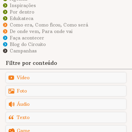
Inspirações
Por dentro
Edukateca
Como era, Como ficou, Como será
De onde vem, Para onde vai
Faça acontecer
Blog do Circuito
Campanhas
Filtre por conteúdo
Vídeo
Foto
Áudio
Texto
Game