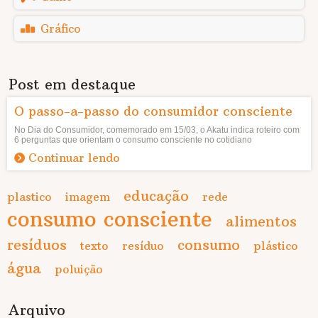
Gráfico
Post em destaque
O passo-a-passo do consumidor consciente
No Dia do Consumidor, comemorado em 15/03, o Akatu indica roteiro com
6 perguntas que orientam o consumo consciente no cotidiano
Continuar lendo
educação
plastico
imagem
rede
consumo consciente
alimentos
resíduos
consumo
texto
resíduo
plástico
água
poluição
Arquivo