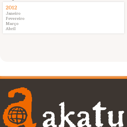
2012
Janeiro
Fevereiro
Março
Abril