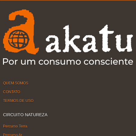
QUEM SOMOS
CONTATO
TERMOS DE USO
CIRCUITO NATUREZA
Percurso Terra
Percurso Ar