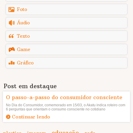
Foto
Áudio
Texto
Game
Gráfico
Post em destaque
O passo-a-passo do consumidor consciente
No Dia do Consumidor, comemorado em 15/03, o Akatu indica roteiro com
6 perguntas que orientam o consumo consciente no cotidiano
Continuar lendo
educação
plastico
imagem
rede