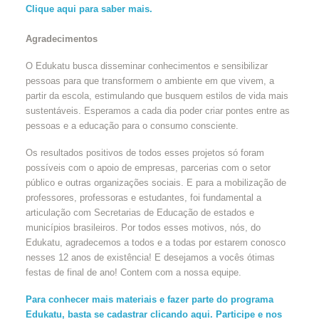
Clique aqui para saber mais.
Agradecimentos
O Edukatu busca disseminar conhecimentos e sensibilizar
pessoas para que transformem o ambiente em que vivem, a
partir da escola, estimulando que busquem estilos de vida mais
sustentáveis. Esperamos a cada dia poder criar pontes entre as
pessoas e a educação para o consumo consciente.
Os resultados positivos de todos esses projetos só foram
possíveis com o apoio de empresas, parcerias com o setor
público e outras organizações sociais. E para a mobilização de
professores, professoras e estudantes, foi fundamental a
articulação com Secretarias de Educação de estados e
municípios brasileiros. Por todos esses motivos, nós, do
Edukatu, agradecemos a todos e a todas por estarem conosco
nesses 12 anos de existência! E desejamos a vocês ótimas
festas de final de ano! Contem com a nossa equipe.
Para conhecer mais materiais e fazer parte do programa
Edukatu, basta se cadastrar clicando aqui. Participe e nos