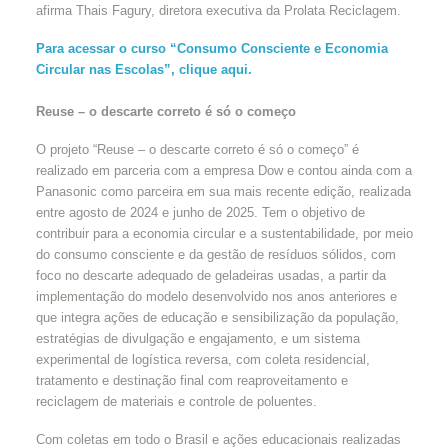
afirma Thais Fagury, diretora executiva da Prolata Reciclagem.
Para acessar o curso “Consumo Consciente e Economia
Circular nas Escolas”, clique aqui.
Reuse – o descarte correto é só o começo
O projeto “Reuse – o descarte correto é só o começo” é
realizado em parceria com a empresa Dow e contou ainda com a
Panasonic como parceira em sua mais recente edição, realizada
entre agosto de 2024 e junho de 2025. Tem o objetivo de
contribuir para a economia circular e a sustentabilidade, por meio
do consumo consciente e da gestão de resíduos sólidos, com
foco no descarte adequado de geladeiras usadas, a partir da
implementação do modelo desenvolvido nos anos anteriores e
que integra ações de educação e sensibilização da população,
estratégias de divulgação e engajamento, e um sistema
experimental de logística reversa, com coleta residencial,
tratamento e destinação final com reaproveitamento e
reciclagem de materiais e controle de poluentes.
Com coletas em todo o Brasil e ações educacionais realizadas