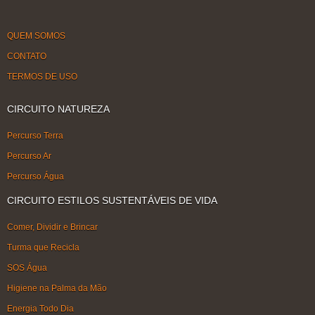
QUEM SOMOS
CONTATO
TERMOS DE USO
CIRCUITO NATUREZA
Percurso Terra
Percurso Ar
Percurso Água
CIRCUITO ESTILOS SUSTENTÁVEIS DE VIDA
Comer, Dividir e Brincar
Turma que Recicla
SOS Água
Higiene na Palma da Mão
Energia Todo Dia