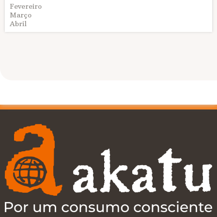
Fevereiro
Março
Abril