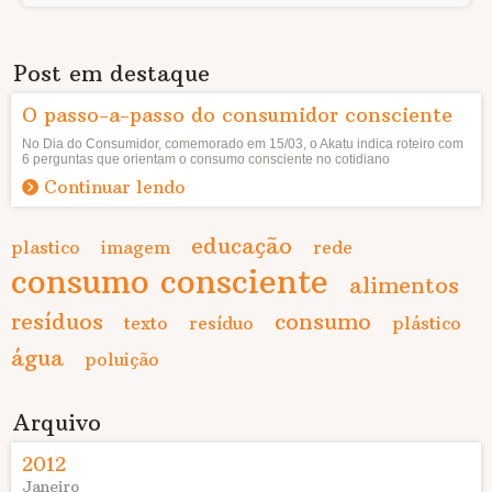
Post em destaque
O passo-a-passo do consumidor consciente
No Dia do Consumidor, comemorado em 15/03, o Akatu indica roteiro com
6 perguntas que orientam o consumo consciente no cotidiano
Continuar lendo
educação
plastico
imagem
rede
consumo consciente
alimentos
resíduos
consumo
texto
resíduo
plástico
água
poluição
Arquivo
2012
Janeiro