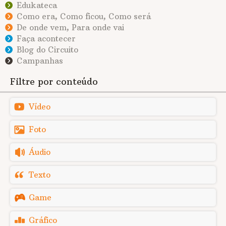
Edukateca
Como era, Como ficou, Como será
De onde vem, Para onde vai
Faça acontecer
Blog do Circuito
Campanhas
Filtre por conteúdo
Vídeo
Foto
Áudio
Texto
Game
Gráfico