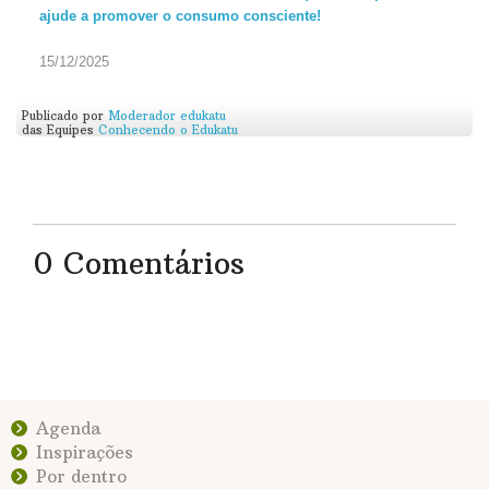
ajude a promover o consumo consciente!
15/12/2025
Publicado por
Moderador edukatu
das Equipes
Conhecendo o Edukatu
0 Comentários
Agenda
Inspirações
Por dentro