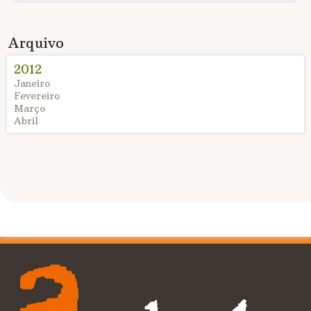
Arquivo
2012
Janeiro
Fevereiro
Março
Abril