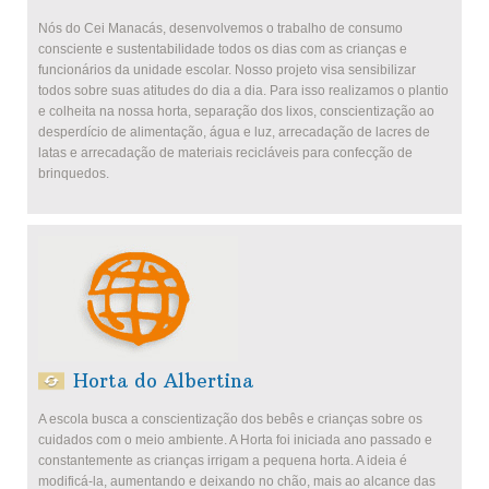
Nós do Cei Manacás, desenvolvemos o trabalho de consumo
consciente e sustentabilidade todos os dias com as crianças e
funcionários da unidade escolar. Nosso projeto visa sensibilizar
todos sobre suas atitudes do dia a dia. Para isso realizamos o plantio
e colheita na nossa horta, separação dos lixos, conscientização ao
desperdício de alimentação, água e luz, arrecadação de lacres de
latas e arrecadação de materiais recicláveis para confecção de
brinquedos.
Horta do Albertina
A escola busca a conscientização dos bebês e crianças sobre os
cuidados com o meio ambiente. A Horta foi iniciada ano passado e
constantemente as crianças irrigam a pequena horta. A ideia é
modificá-la, aumentando e deixando no chão, mais ao alcance das