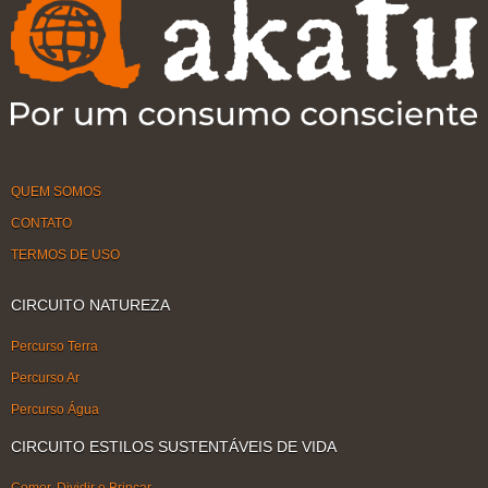
QUEM SOMOS
CONTATO
TERMOS DE USO
CIRCUITO NATUREZA
Percurso Terra
Percurso Ar
Percurso Água
CIRCUITO ESTILOS SUSTENTÁVEIS DE VIDA