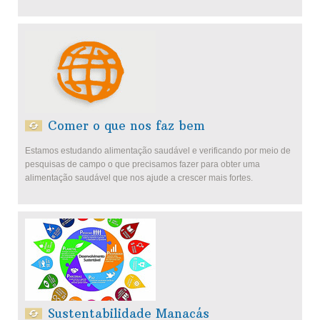
Comer o que nos faz bem
Estamos estudando alimentação saudável e verificando por meio de
pesquisas de campo o que precisamos fazer para obter uma
alimentação saudável que nos ajude a crescer mais fortes.
Sustentabilidade Manacás