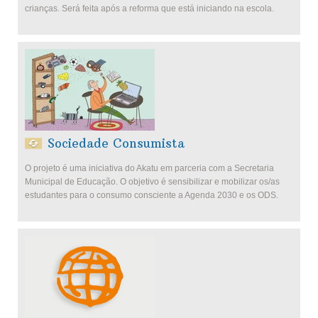
crianças. Será feita após a reforma que está iniciando na escola.
Sociedade Consumista
O projeto é uma iniciativa do Akatu em parceria com a Secretaria
Municipal de Educação. O objetivo é sensibilizar e mobilizar os/as
estudantes para o consumo consciente a Agenda 2030 e os ODS.