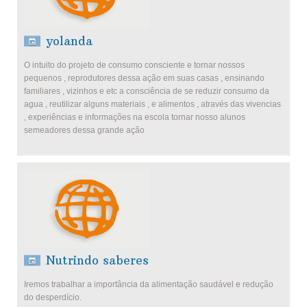
yolanda
O intuito do projeto de consumo consciente e tornar nossos
pequenos , reprodutores dessa ação em suas casas , ensinando
familiares , vizinhos e etc a consciência de se reduzir consumo da
agua , reutilizar alguns materiais , e alimentos , através das vivencias
, experiências e informações na escola tornar nosso alunos
semeadores dessa grande ação
Nutrindo saberes
Iremos trabalhar a importância da alimentação saudável e redução
do desperdício.