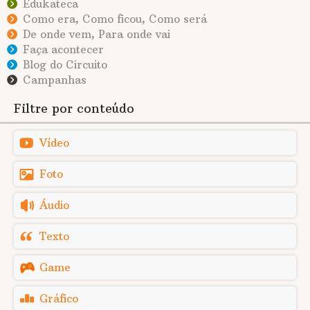
Edukateca
Como era, Como ficou, Como será
De onde vem, Para onde vai
Faça acontecer
Blog do Circuito
Campanhas
Filtre por conteúdo
Vídeo
Foto
Áudio
Texto
Game
Gráfico