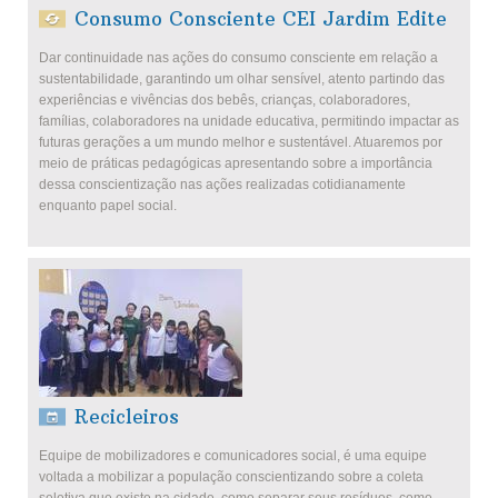
Consumo Consciente CEI Jardim Edite
Dar continuidade nas ações do consumo consciente em relação a
sustentabilidade, garantindo um olhar sensível, atento partindo das
experiências e vivências dos bebês, crianças, colaboradores,
famílias, colaboradores na unidade educativa, permitindo impactar as
futuras gerações a um mundo melhor e sustentável. Atuaremos por
meio de práticas pedagógicas apresentando sobre a importância
dessa conscientização nas ações realizadas cotidianamente
enquanto papel social.
Recicleiros
Equipe de mobilizadores e comunicadores social, é uma equipe
voltada a mobilizar a população conscientizando sobre a coleta