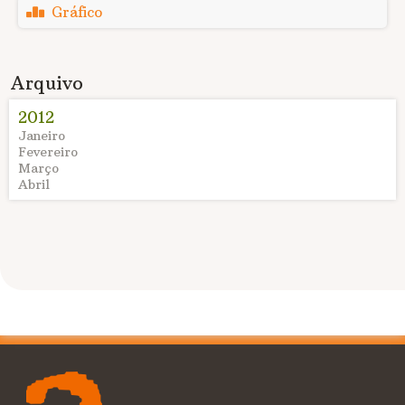
Gráfico
Arquivo
2012
Janeiro
Fevereiro
Março
Abril