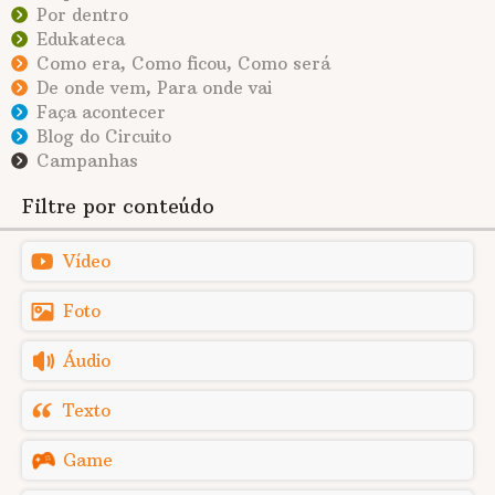
Por dentro
Edukateca
Como era, Como ficou, Como será
De onde vem, Para onde vai
Faça acontecer
Blog do Circuito
Campanhas
Filtre por conteúdo
Vídeo
Foto
Áudio
Texto
Game