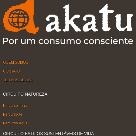
QUEM SOMOS
CONTATO
TERMOS DE USO
CIRCUITO NATUREZA
Percurso Terra
Percurso Ar
Percurso Água
CIRCUITO ESTILOS SUSTENTÁVEIS DE VIDA