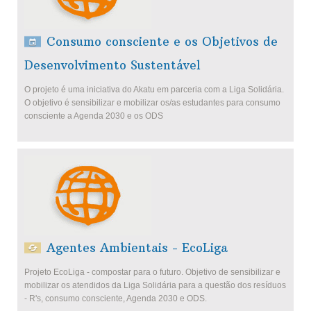
Consumo consciente e os Objetivos de
Desenvolvimento Sustentável
O projeto é uma iniciativa do Akatu em parceria com a Liga Solidária.
O objetivo é sensibilizar e mobilizar os/as estudantes para consumo
consciente a Agenda 2030 e os ODS
Agentes Ambientais - EcoLiga
Projeto EcoLiga - compostar para o futuro. Objetivo de sensibilizar e
mobilizar os atendidos da Liga Solidária para a questão dos resíduos
- R's, consumo consciente, Agenda 2030 e ODS.