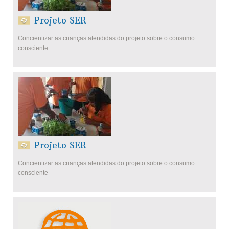
Projeto SER
Concientizar as crianças atendidas do projeto sobre o consumo
consciente
Projeto SER
Concientizar as crianças atendidas do projeto sobre o consumo
consciente